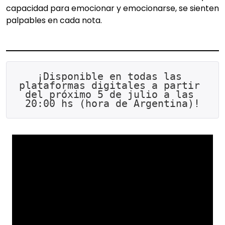
capacidad para emocionar y emocionarse, se sienten
palpables en cada nota.
¡Disponible en todas las 
plataformas digitales a partir 
del próximo 5 de julio a las 
20:00 hs (hora de Argentina)!