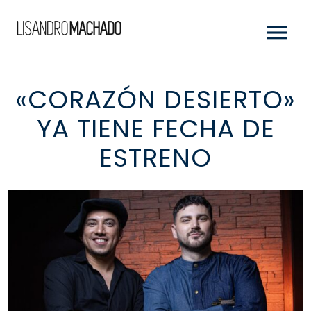
«CORAZÓN DESIERTO»
YA TIENE FECHA DE
ESTRENO