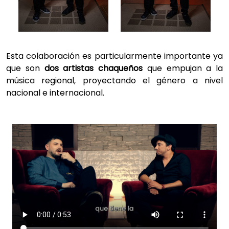
Esta colaboración es particularmente importante ya
que son
dos artistas chaqueños
que empujan a la
música regional, proyectando el género a nivel
nacional e internacional.