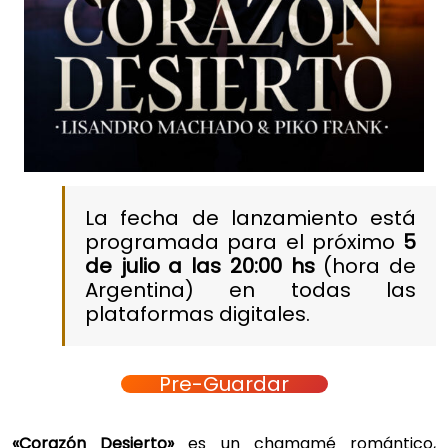
La fecha de lanzamiento está
programada para el próximo
5
de julio a las 20:00 hs
(hora de
Argentina) en todas las
plataformas digitales.
Pre-Guardar
«Corazón Desierto»
es un chamamé romántico,