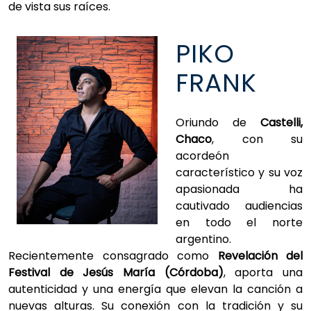
de vista sus raíces.
PIKO
FRANK
Oriundo de
Castelli,
Chaco
, con su
acordeón
característico y su voz
apasionada ha
cautivado audiencias
en todo el norte
argentino.
Recientemente consagrado como
Revelación del
Festival de Jesús María (Córdoba)
, aporta una
autenticidad y una energía que elevan la canción a
nuevas alturas. Su conexión con la tradición y su