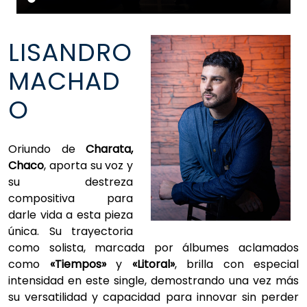
LISANDRO
MACHAD
O
Oriundo de
Charata,
Chaco
, aporta su voz y
su destreza
compositiva para
darle vida a esta pieza
única. Su trayectoria
como solista, marcada por álbumes aclamados
como
«Tiempos»
y
«Litoral»
, brilla con especial
intensidad en este single, demostrando una vez más
su versatilidad y capacidad para innovar sin perder