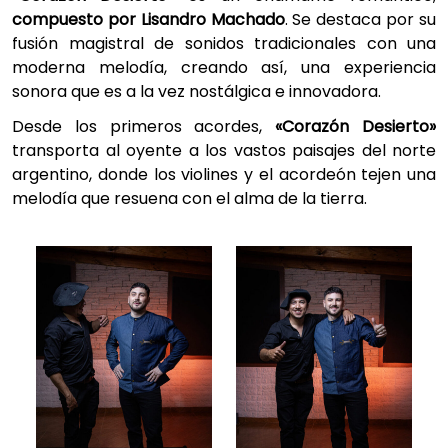
compuesto por Lisandro Machado
. Se destaca por su
fusión magistral de sonidos tradicionales con una
moderna melodía, creando así, una experiencia
sonora que es a la vez nostálgica e innovadora.
Desde los primeros acordes,
«Corazón Desierto»
transporta al oyente a los vastos paisajes del norte
argentino, donde los violines y el acordeón tejen una
melodía que resuena con el alma de la tierra.