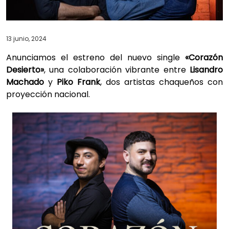
13 junio, 2024
Anunciamos el estreno del nuevo single
«Corazón
Desierto»
, una colaboración vibrante entre
Lisandro
Machado
y
Piko Frank
, dos artistas chaqueños con
proyección nacional.