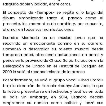
rasguido doble y balada, entre otros.
El concepto de «Tiempos» se repite a lo largo del
álbum, simbolizando tanto el pasado como el
presente, los momentos de cambio y, por supuesto,
el amor en todas sus manifestaciones.
Lisandro Machado es un músico joven que ha
recorrido un emocionante camino en su carrera.
Comenzó a desarrollar su talento musical desde
temprana edad, ofreciendo actuaciones en bares y
peñas en la provincia de Chaco. Su participación en la
Delegación de Chaco en el Festival de Cosquín en
2009 le valió el reconocimiento de la prensa.
Posteriormente, se unió al grupo vocal «Fibra Litoral»
bajo la dirección de Horacio «Lachy» Acevedo, lo que
lo llevó a presentarse en festivales y teatros en todo
el país. Sin embargo, en 2014, Lisandro decidió
emprender su camino como solista y lanzó sus