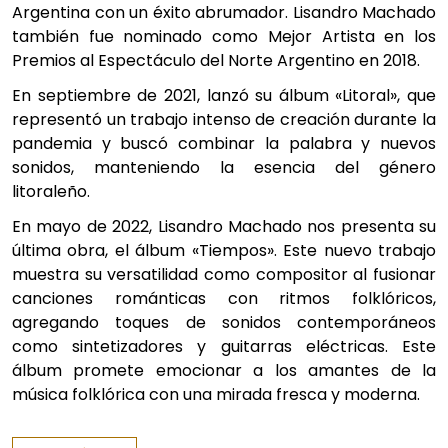
Argentina con un éxito abrumador. Lisandro Machado
también fue nominado como Mejor Artista en los
Premios al Espectáculo del Norte Argentino en 2018.
En septiembre de 2021, lanzó su álbum «Litoral», que
representó un trabajo intenso de creación durante la
pandemia y buscó combinar la palabra y nuevos
sonidos, manteniendo la esencia del género
litoraleño.
En mayo de 2022, Lisandro Machado nos presenta su
última obra, el álbum «Tiempos». Este nuevo trabajo
muestra su versatilidad como compositor al fusionar
canciones románticas con ritmos folklóricos,
agregando toques de sonidos contemporáneos
como sintetizadores y guitarras eléctricas. Este
álbum promete emocionar a los amantes de la
música folklórica con una mirada fresca y moderna.