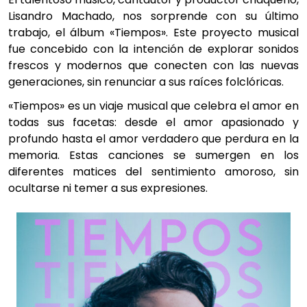
Lisandro Machado, nos sorprende con su último
trabajo, el álbum «Tiempos». Este proyecto musical
fue concebido con la intención de explorar sonidos
frescos y modernos que conecten con las nuevas
generaciones, sin renunciar a sus raíces folclóricas.
«Tiempos» es un viaje musical que celebra el amor en
todas sus facetas: desde el amor apasionado y
profundo hasta el amor verdadero que perdura en la
memoria. Estas canciones se sumergen en los
diferentes matices del sentimiento amoroso, sin
ocultarse ni temer a sus expresiones.