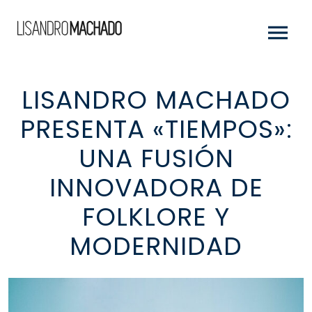
LISANDRO MACHADO
PRESENTA «TIEMPOS»:
UNA FUSIÓN
INNOVADORA DE
FOLKLORE Y
MODERNIDAD