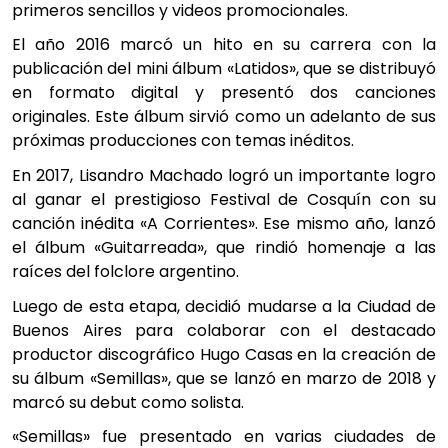
primeros sencillos y videos promocionales.
El año 2016 marcó un hito en su carrera con la
publicación del mini álbum «Latidos», que se distribuyó
en formato digital y presentó dos canciones
originales. Este álbum sirvió como un adelanto de sus
próximas producciones con temas inéditos.
En 2017, Lisandro Machado logró un importante logro
al ganar el prestigioso Festival de Cosquín con su
canción inédita «A Corrientes». Ese mismo año, lanzó
el álbum «Guitarreada», que rindió homenaje a las
raíces del folclore argentino.
Luego de esta etapa, decidió mudarse a la Ciudad de
Buenos Aires para colaborar con el destacado
productor discográfico Hugo Casas en la creación de
su álbum «Semillas», que se lanzó en marzo de 2018 y
marcó su debut como solista.
«Semillas» fue presentado en varias ciudades de