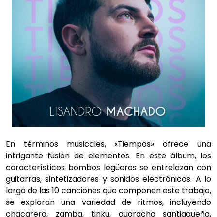
En términos musicales, «Tiempos» ofrece una
intrigante fusión de elementos. En este álbum, los
característicos bombos legüeros se entrelazan con
guitarras, sintetizadores y sonidos electrónicos. A lo
largo de las 10 canciones que componen este trabajo,
se exploran una variedad de ritmos, incluyendo
chacarera, zamba, tinku, guaracha santiagueña,